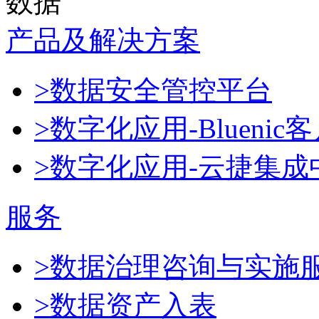
数据
产品及解决方案
>数据安全管控平台
>数字化应用-Blueni
>数字化应用-云捷集成
服务
>数据治理咨询与实施
>数据资产入表