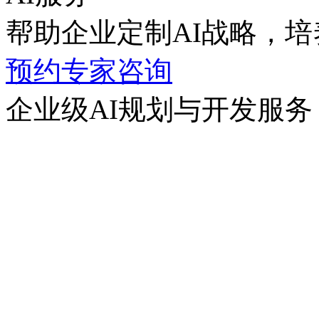
帮助企业定制AI战略，培养
预约专家咨询
企业级AI规划与开发服务