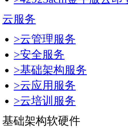
云服务
>云管理服务
>安全服务
>基础架构服务
>云应用服务
>云培训服务
基础架构软硬件