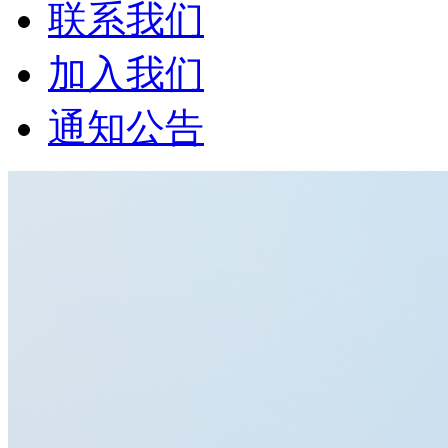
联系我们
加入我们
通知公告