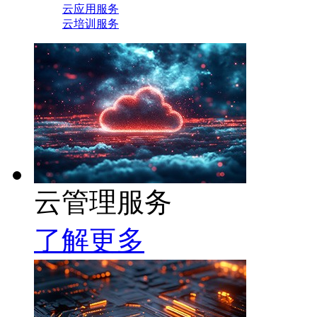
云应用服务
云培训服务
云管理服务
了解更多