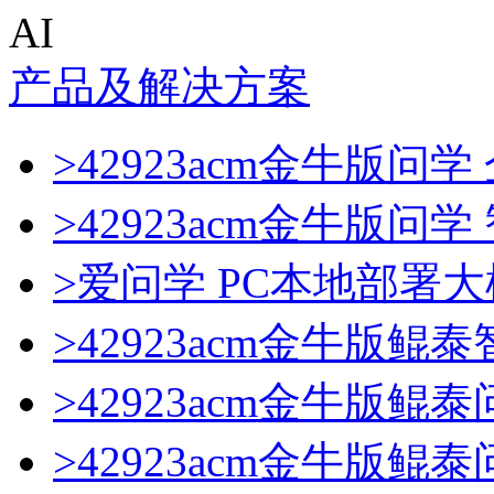
AI
产品及解决方案
>42923acm金牛版问学
>42923acm金牛版问
>爱问学 PC本地部署
>42923acm金牛版鲲
>42923acm金牛版鲲
>42923acm金牛版鲲泰