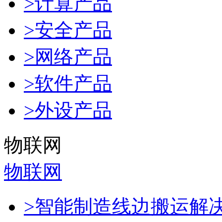
>计算产品
>安全产品
>网络产品
>软件产品
>外设产品
物联网
物联网
>智能制造线边搬运解