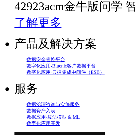
42923acm金牛版问学
了解更多
产品及解决方案
数据安全管控平台
数字化应用-Bluenic客户数据平台
数字化应用-云捷集成中间件（ESB）
服务
数据治理咨询与实施服务
数据资产入表
数据应用-算法模型 & ML
数字化应用开发