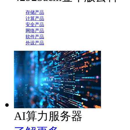
存储产品
计算产品
安全产品
网络产品
软件产品
外设产品
AI算力服务器