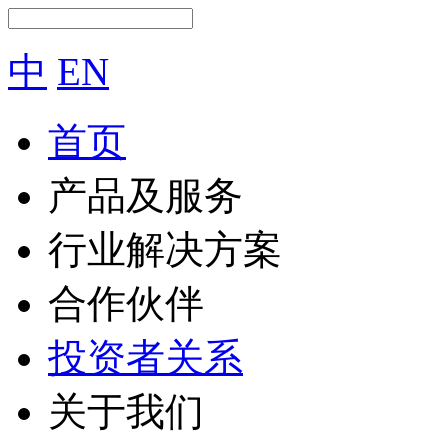
中
EN
首页
产品及服务
行业解决方案
合作伙伴
投资者关系
关于我们