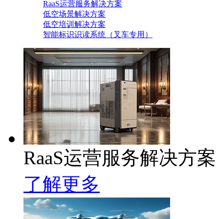
RaaS运营服务解决方案
低空场景解决方案
低空培训解决方案
智能标识识读系统（叉车专用）
RaaS运营服务解决方案
了解更多