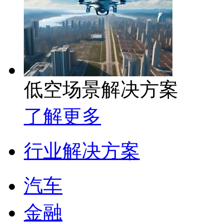
低空场景解决方案
了解更多
行业解决方案
汽车
金融