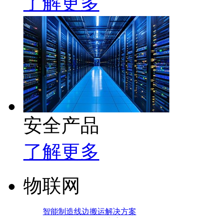
了解更多
安全产品
了解更多
物联网
智能制造线边搬运解决方案