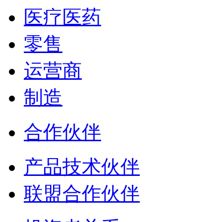
医疗医药
零售
运营商
制造
合作伙伴
产品技术伙伴
联盟合作伙伴