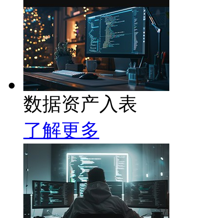
数据资产入表
了解更多