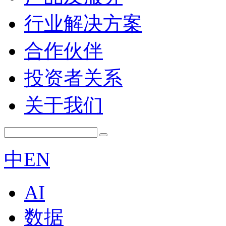
行业解决方案
合作伙伴
投资者关系
关于我们
中
EN
AI
数据