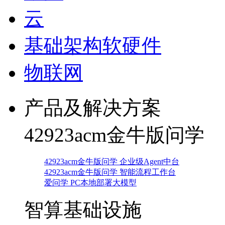
云
基础架构软硬件
物联网
产品及解决方案
42923acm金牛版问学
42923acm金牛版问学 企业级Agent中台
42923acm金牛版问学 智能流程工作台
爱问学 PC本地部署大模型
智算基础设施