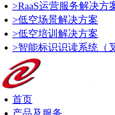
>RaaS运营服务解决方
>低空场景解决方案
>低空培训解决方案
>智能标识识读系统（
首页
产品及服务