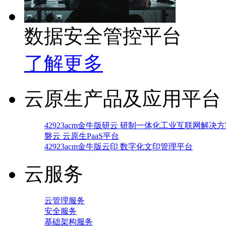
数据安全管控平台
了解更多
云原生产品及应用平台
42923acm金牛版研云 研制一体化工业互联网解决
磐云 云原生PaaS平台
42923acm金牛版云印 数字化文印管理平台
云服务
云管理服务
安全服务
基础架构服务