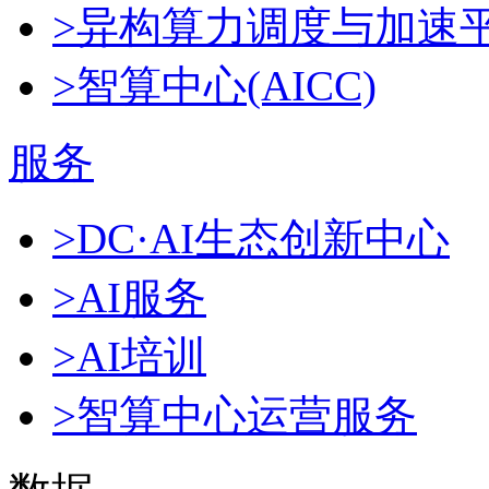
>异构算力调度与加速
>智算中心(AICC)
服务
>DC·AI生态创新中心
>AI服务
>AI培训
>智算中心运营服务